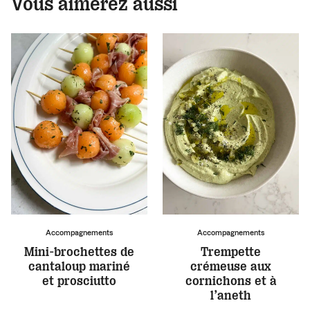
Vous aimerez aussi
Accompagnements
Accompagnements
Mini-brochettes de
Trempette
cantaloup mariné
crémeuse aux
et prosciutto
cornichons et à
l’aneth