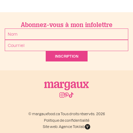
Abonnez-vous à mon infolettre
INSCRIPTION
© margauxfood.ca Tous droits réservés. 2026
Politique de confidentialité
Site web: Agence Tokilab