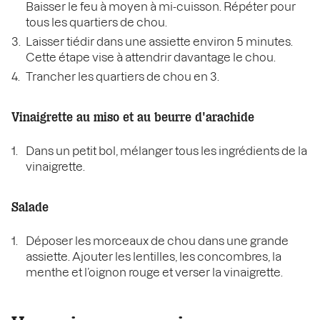
Baisser le feu à moyen à mi-cuisson. Répéter pour
tous les quartiers de chou.
Laisser tiédir dans une assiette environ 5 minutes.
Cette étape vise à attendrir davantage le chou.
Trancher les quartiers de chou en 3.
Vinaigrette au miso et au beurre d'arachide
Dans un petit bol, mélanger tous les ingrédients de la
vinaigrette.
Salade
Déposer les morceaux de chou dans une grande
assiette. Ajouter les lentilles, les concombres, la
menthe et l’oignon rouge et verser la vinaigrette.