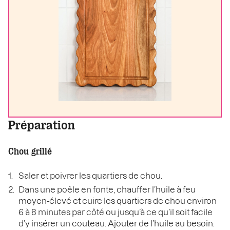
Préparation
Chou grillé
Saler et poivrer les quartiers de chou.
Dans une poêle en fonte, chauffer l’huile à feu
moyen-élevé et cuire les quartiers de chou environ
6 à 8 minutes par côté ou jusqu’à ce qu’il soit facile
d’y insérer un couteau. Ajouter de l’huile au besoin.