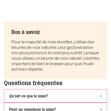
Bon à savoir
Pour la majorité de mes recettes, j’utilise des
beurres de noix naturels. Leur goût est selon
moi plus prononcé et c’est plus nutritif. Lorsque
vous utilisez un beurre de noix naturel, c’est très
important de bien le brasser pour que l’huile
soit bien répartie.
Questions fréquentes
Qu'est-ce que le miso?
Peut-on remplacer le miso?