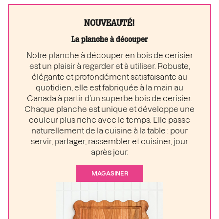
NOUVEAUTÉ!
La planche à découper
Notre planche à découper en bois de cerisier
est un plaisir à regarder et à utiliser. Robuste,
élégante et profondément satisfaisante au
quotidien, elle est fabriquée à la main au
Canada à partir d’un superbe bois de cerisier.
Chaque planche est unique et développe une
couleur plus riche avec le temps. Elle passe
naturellement de la cuisine à la table : pour
servir, partager, rassembler et cuisiner, jour
après jour.
MAGASINER