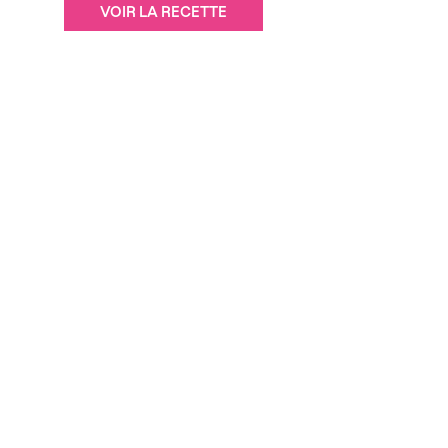
VOIR LA RECETTE