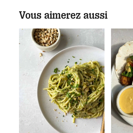
Vous aimerez aussi