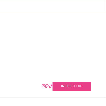
INFOLETTRE