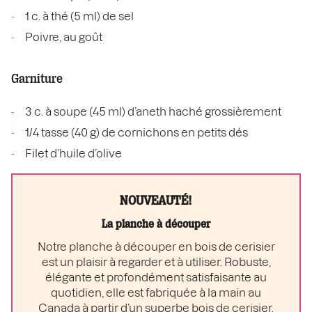
1 c. à thé (5 ml) de sel
Poivre, au goût
Garniture
3 c. à soupe (45 ml) d’aneth haché grossièrement
1/4 tasse (40 g) de cornichons en petits dés
Filet d’huile d’olive
NOUVEAUTÉ!
La planche à découper
Notre planche à découper en bois de cerisier
est un plaisir à regarder et à utiliser. Robuste,
élégante et profondément satisfaisante au
quotidien, elle est fabriquée à la main au
Canada à partir d’un superbe bois de cerisier.