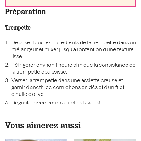
Préparation
Trempette
Déposer tous les ingrédients de la trempette dans un
mélangeur et mixer jusqu’à l’obtention d’une texture
lisse.
Réfrigérer environ 1 heure afin que la consistance de
la trempette épaississe.
Verser la trempette dans une assiette creuse et
garnir d’aneth, de cornichons en dés et d’un filet
d’huile d’olive.
Déguster avec vos craquelins favoris!
Vous aimerez aussi