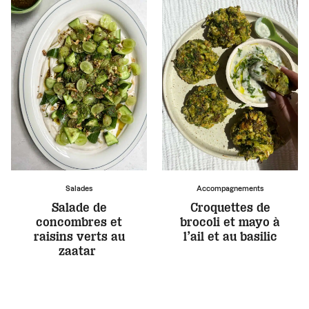
Salades
Accompagnements
Salade de
Croquettes de
concombres et
brocoli et mayo à
raisins verts au
l’ail et au basilic
zaatar