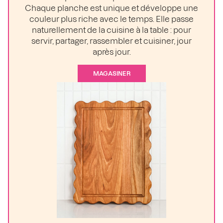
Chaque planche est unique et développe une
couleur plus riche avec le temps. Elle passe
naturellement de la cuisine à la table : pour
servir, partager, rassembler et cuisiner, jour
après jour.
MAGASINER