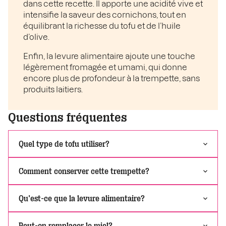
dans cette recette. Il apporte une acidité vive et
intensifie la saveur des cornichons, tout en
équilibrant la richesse du tofu et de l’huile
d’olive.
Enfin, la levure alimentaire ajoute une touche
légèrement fromagée et umami, qui donne
encore plus de profondeur à la trempette, sans
produits laitiers.
Questions fréquentes
Quel type de tofu utiliser?
Comment conserver cette trempette?
Qu'est-ce que la levure alimentaire?
Peut-on remplacer le miel?