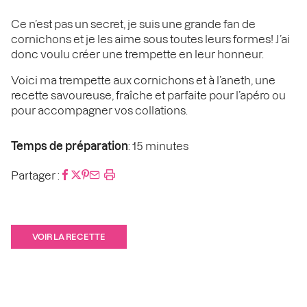
Ce n’est pas un secret, je suis une grande fan de
cornichons et je les aime sous toutes leurs formes! J’ai
donc voulu créer une trempette en leur honneur.
Voici ma trempette aux cornichons et à l’aneth, une
recette savoureuse, fraîche et parfaite pour l’apéro ou
pour accompagner vos collations.
Temps de préparation
: 15 minutes
Partager :
VOIR LA RECETTE