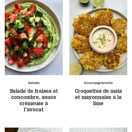
Salades
Accompagnements
Salade de fraises et
Croquettes de maïs
concombre, sauce
et mayonnaise à la
crémeuse à
lime
l’avocat