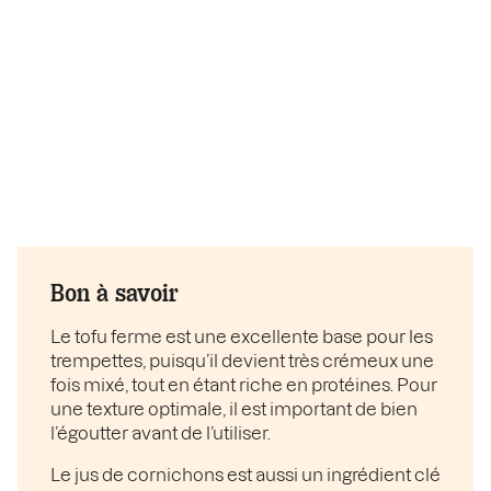
Bon à savoir
Le tofu ferme est une excellente base pour les
trempettes, puisqu’il devient très crémeux une
fois mixé, tout en étant riche en protéines. Pour
une texture optimale, il est important de bien
l’égoutter avant de l’utiliser.
Le jus de cornichons est aussi un ingrédient clé