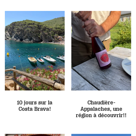
10 jours sur la
Chaudière-
Costa Brava!
Appalaches, une
région à découvrir!!