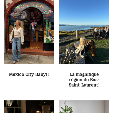
Mexico City Baby!!
La magnifique
région du Bas-
Saint-Laurent!