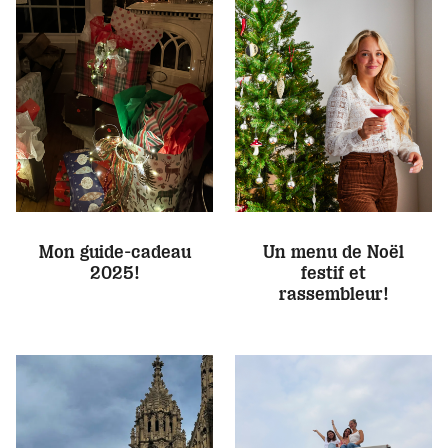
Mon guide-cadeau
Un menu de Noël
2025!
festif et
rassembleur!