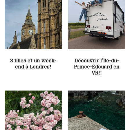
3 filles et un week-
Découvrir l’Île-du-
end à Londres!
Prince-Édouard en
VR!!