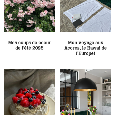
Mes coups de coeur
Mon voyage aux
de l’été 2025
Açores, le Hawaï de
l’Europe!