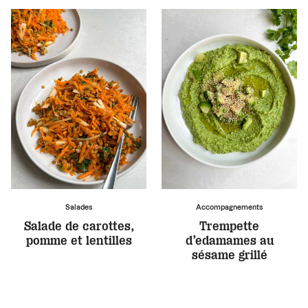
Salades
Accompagnements
Salade de carottes,
Trempette
pomme et lentilles
d’edamames au
sésame grillé