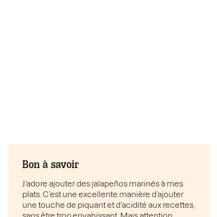
Bon à savoir
J’adore ajouter des jalapeños marinés à mes
plats. C’est une excellente manière d’ajouter
une touche de piquant et d’acidité aux recettes,
sans être trop envahissant. Mais attention,