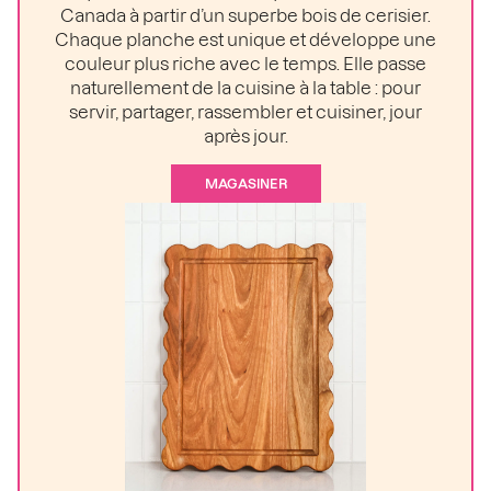
Canada à partir d’un superbe bois de cerisier.
Chaque planche est unique et développe une
couleur plus riche avec le temps. Elle passe
naturellement de la cuisine à la table : pour
servir, partager, rassembler et cuisiner, jour
après jour.
MAGASINER