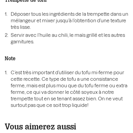
Trempette de tofu
Déposer tous les ingrédients de la trempette dans un
mélangeur et mixer jusqu’à l’obtention d’une texture
très lisse.
Servir avec l’huile au chili, le maïs grillé et les autres
garnitures.
Note
C’est très important d’utiliser du tofu mi-ferme pour
cette recette. Ce type de tofu a une consistance
ferme, mais est plus mou que du tofu ferme ou extra
ferme, ce qui va donner le côté soyeux à notre
trempette tout en se tenant assez bien. On ne veut
surtout pas que ce soit trop liquide!
Vous aimerez aussi