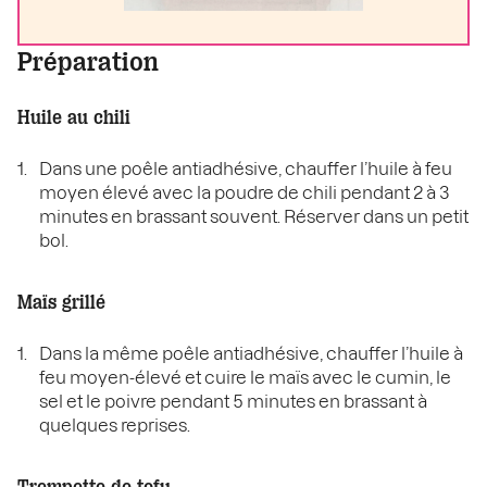
Préparation
Huile au chili
Dans une poêle antiadhésive, chauffer l’huile à feu
moyen élevé avec la poudre de chili pendant 2 à 3
minutes en brassant souvent. Réserver dans un petit
bol.
Maïs grillé
Dans la même poêle antiadhésive, chauffer l’huile à
feu moyen-élevé et cuire le maïs avec le cumin, le
sel et le poivre pendant 5 minutes en brassant à
quelques reprises.