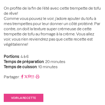
On profite de la fin de l’été avec cette trempette de tofu
de rêve!
Comme vous pouvez le voir, j’adore ajouter du tofu à
mes trempettes pour leur donner un côté protéiné. Par
contre, on doit la texture super crémeuse de cette
trempette de tofu au fromage à la crème. Vous allez
voir, vous n’en reviendrez pas que cette recette est
végétalienne!
Portions
: 4 à 6
Temps de préparation
: 20 minutes
Temps de cuisson
: 10 minutes
Partager :
VOIR LA RECETTE