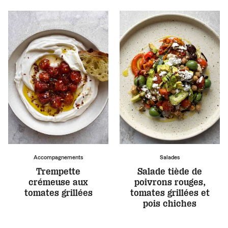
Accompagnements
Salades
Trempette
Salade tiède de
crémeuse aux
poivrons rouges,
tomates grillées
tomates grillées et
pois chiches