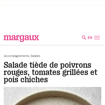
EN
,
Accompagnements
Salades
Salade tiède de poivrons
rouges, tomates grillées et
pois chiches