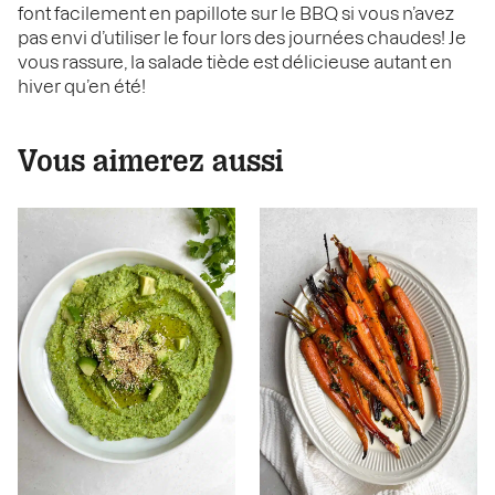
font facilement en papillote sur le BBQ si vous n’avez
pas envi d’utiliser le four lors des journées chaudes! Je
vous rassure, la salade tiède est délicieuse autant en
hiver qu’en été!
Vous aimerez aussi