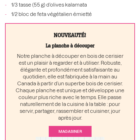
1/3 tasse (55 g) d’olives kalamata
1/2 bloc de feta végétalien émietté
NOUVEAUTÉ!
La planche à découper
Notre planche à découper en bois de cerisier
est un plaisir à regarder et à utiliser. Robuste,
élégante et profondément satisfaisante au
quotidien, elle est fabriquée à la main au
Canada à partir d’un superbe bois de cerisier.
Chaque planche est unique et développe une
couleur plus riche avec le temps. Elle passe
naturellement de la cuisine à la table : pour
servir, partager, rassembler et cuisiner, jour
après jour.
MAGASINER