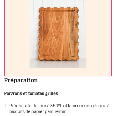
Préparation
Poivrons et tomates grillés
Préchauffer le four à 350°F et tapisser une plaque à
biscuits de papier parchemin.