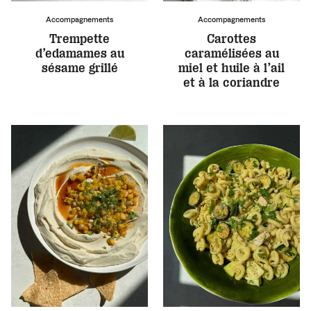
Accompagnements
Accompagnements
Trempette
Carottes
d’edamames au
caramélisées au
sésame grillé
miel et huile à l’ail
et à la coriandre