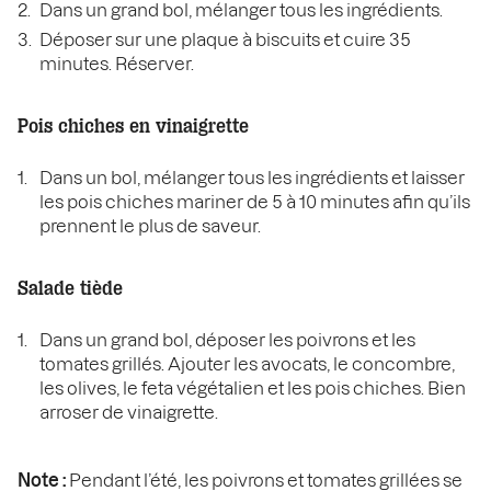
Dans un grand bol, mélanger tous les ingrédients.
Déposer sur une plaque à biscuits et cuire 35
minutes. Réserver.
Pois chiches en vinaigrette
Dans un bol, mélanger tous les ingrédients et laisser
les pois chiches mariner de 5 à 10 minutes afin qu’ils
prennent le plus de saveur.
Salade tiède
Dans un grand bol, déposer les poivrons et les
tomates grillés. Ajouter les avocats, le concombre,
les olives, le feta végétalien et les pois chiches. Bien
arroser de vinaigrette.
Note :
Pendant l’été, les poivrons et tomates grillées se