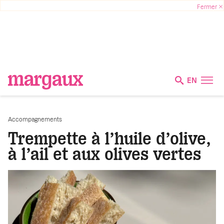
EN
Accompagnements
Trempette à l’huile d’olive,
à l’ail et aux olives vertes