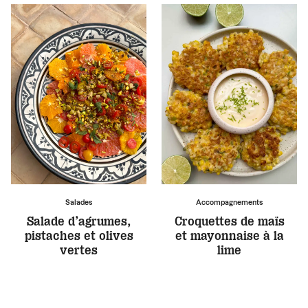
Salades
Accompagnements
Salade d’agrumes,
Croquettes de maïs
pistaches et olives
et mayonnaise à la
vertes
lime