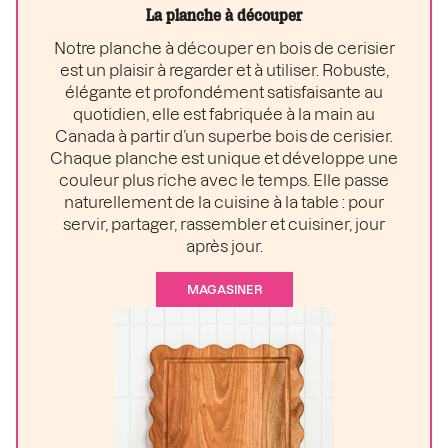
La planche à découper
Notre planche à découper en bois de cerisier
est un plaisir à regarder et à utiliser. Robuste,
élégante et profondément satisfaisante au
quotidien, elle est fabriquée à la main au
Canada à partir d’un superbe bois de cerisier.
Chaque planche est unique et développe une
couleur plus riche avec le temps. Elle passe
naturellement de la cuisine à la table : pour
servir, partager, rassembler et cuisiner, jour
après jour.
MAGASINER