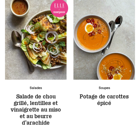
Salades
Soupes
Salade de chou
Potage de carottes
grillé, lentilles et
épicé
vinaigrette au miso
et au beurre
d’arachide