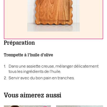
Préparation
Trempette à l'huile d'olive
Dans une assiette creuse, mélanger délicatement
tous les ingrédients de l’huile.
Servir avec du bon pain en tranches.
Vous aimerez aussi