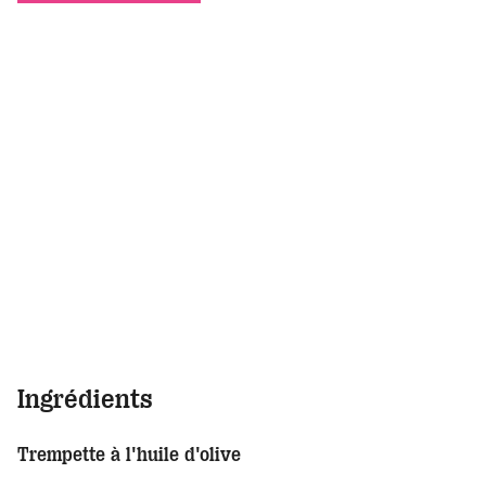
Ingrédients
Trempette à l'huile d'olive