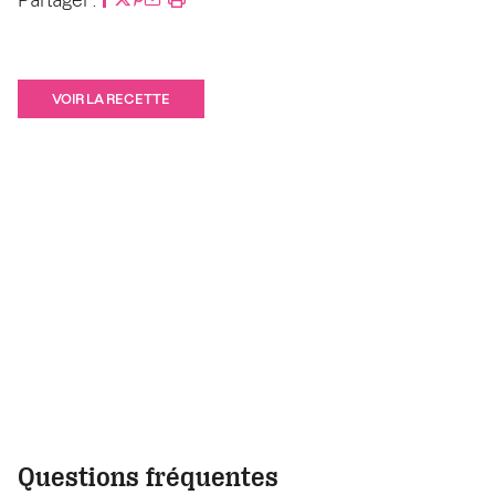
VOIR LA RECETTE
Questions fréquentes