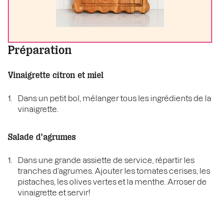
Préparation
Vinaigrette citron et miel
Dans un petit bol, mélanger tous les ingrédients de la
vinaigrette.
Salade d'agrumes
Dans une grande assiette de service, répartir les
tranches d’agrumes. Ajouter les tomates cerises, les
pistaches, les olives vertes et la menthe. Arroser de
vinaigrette et servir!