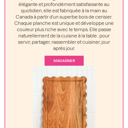
élégante et profondément satisfaisante au
quotidien, elle est fabriquée à la main au
Canada à partir d’un superbe bois de cerisier.
Chaque planche est unique et développe une
couleur plus riche avec le temps. Elle passe
naturellement de la cuisine à la table : pour
servir, partager, rassembler et cuisiner, jour
après jour.
MAGASINER