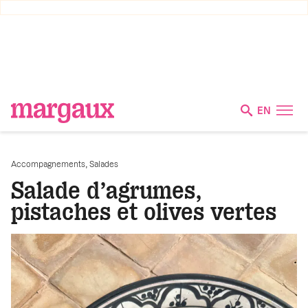
EN
,
Accompagnements
Salades
Salade d’agrumes,
pistaches et olives vertes