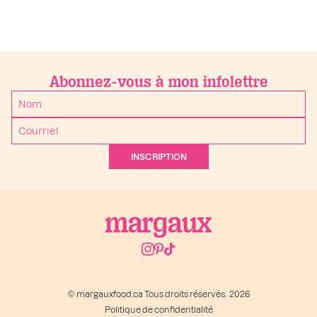
Abonnez-vous à mon infolettre
INSCRIPTION
© margauxfood.ca Tous droits réservés. 2026
Politique de confidentialité