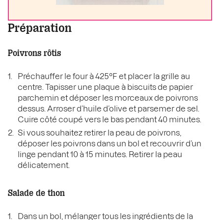
Préparation
Poivrons rôtis
Préchauffer le four à 425°F et placer la grille au
centre. Tapisser une plaque à biscuits de papier
parchemin et déposer les morceaux de poivrons
dessus. Arroser d’huile d’olive et parsemer de sel.
Cuire côté coupé vers le bas pendant 40 minutes.
Si vous souhaitez retirer la peau de poivrons,
déposer les poivrons dans un bol et recouvrir d’un
linge pendant 10 à 15 minutes. Retirer la peau
délicatement.
Salade de thon
Dans un bol, mélanger tous les ingrédients de la