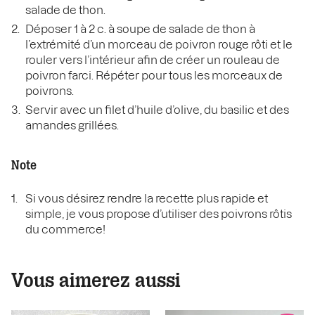
salade de thon.
Déposer 1 à 2 c. à soupe de salade de thon à
l’extrémité d’un morceau de poivron rouge rôti et le
rouler vers l’intérieur afin de créer un rouleau de
poivron farci. Répéter pour tous les morceaux de
poivrons.
Servir avec un filet d’huile d’olive, du basilic et des
amandes grillées.
Note
Si vous désirez rendre la recette plus rapide et
simple, je vous propose d’utiliser des poivrons rôtis
du commerce!
Vous aimerez aussi