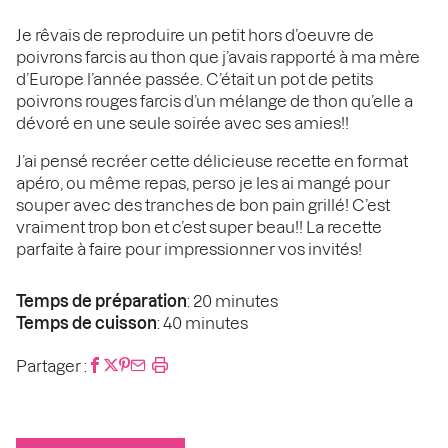
Je rêvais de reproduire un petit hors d’oeuvre de
poivrons farcis au thon que j’avais rapporté à ma mère
d’Europe l’année passée. C’était un pot de petits
poivrons rouges farcis d’un mélange de thon qu’elle a
dévoré en une seule soirée avec ses amies!!
J’ai pensé recréer cette délicieuse recette en format
apéro, ou même repas, perso je les ai mangé pour
souper avec des tranches de bon pain grillé! C’est
vraiment trop bon et c’est super beau!! La recette
parfaite à faire pour impressionner vos invités!
Temps de préparation
: 20 minutes
Temps de cuisson
: 40 minutes
Partager :