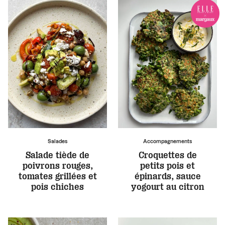
Salades
Accompagnements
Salade tiède de
Croquettes de
poivrons rouges,
petits pois et
tomates grillées et
épinards, sauce
pois chiches
yogourt au citron