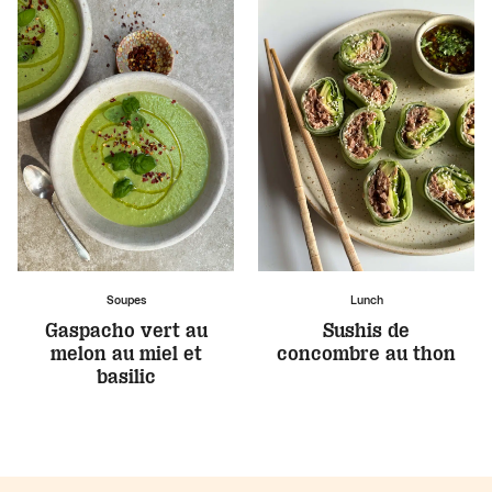
Soupes
Lunch
Gaspacho vert au
Sushis de
melon au miel et
concombre au thon
basilic