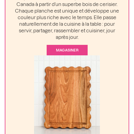
Canada à partir d’un superbe bois de cerisier.
Chaque planche est unique et développe une
couleur plus riche avec le temps. Elle passe
naturellement de la cuisine à la table : pour
servir, partager, rassembler et cuisiner, jour
après jour.
MAGASINER