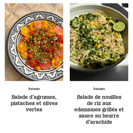
Salades
Salades
Salade d’agrumes,
Salade de nouilles
pistaches et olives
de riz aux
vertes
edamames grillés et
sauce au beurre
d’arachide