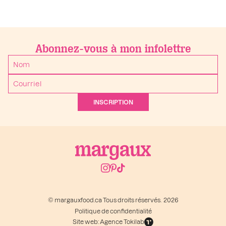
Abonnez-vous à mon infolettre
INSCRIPTION
© margauxfood.ca Tous droits réservés. 2026
Politique de confidentialité
Site web: Agence Tokilab