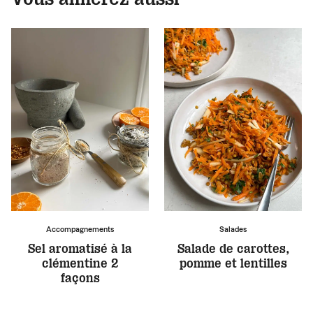
Accompagnements
Salades
Sel aromatisé à la
Salade de carottes,
clémentine 2
pomme et lentilles
façons