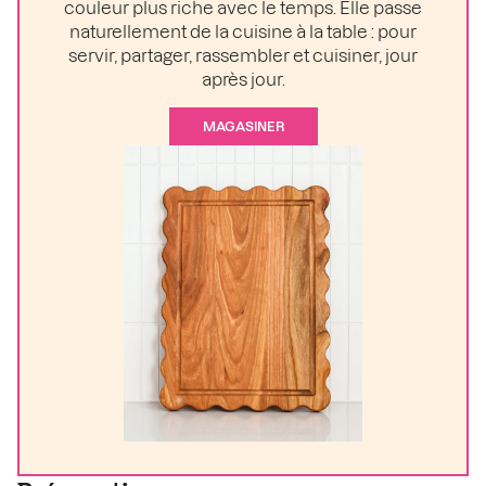
couleur plus riche avec le temps. Elle passe
naturellement de la cuisine à la table : pour
servir, partager, rassembler et cuisiner, jour
après jour.
MAGASINER