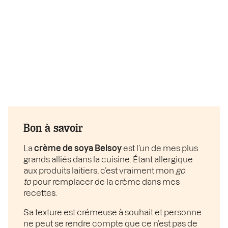
Bon à savoir
La
crème de soya Belsoy
est l’un de mes plus
grands alliés dans la cuisine. Étant allergique
aux produits laitiers, c’est vraiment mon
go
to
pour remplacer de la crème dans mes
recettes.
Sa texture est crémeuse à souhait et personne
ne peut se rendre compte que ce n’est pas de