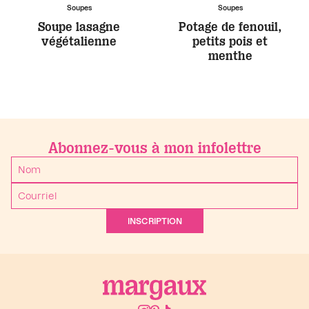
Soupes
Soupes
Soupe lasagne
Potage de fenouil,
végétalienne
petits pois et
menthe
Abonnez-vous à mon infolettre
INSCRIPTION