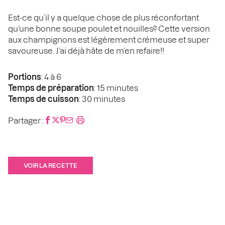
Est-ce qu’il y a quelque chose de plus réconfortant
qu’une bonne soupe poulet et nouilles? Cette version
aux champignons est légèrement crémeuse et super
savoureuse. J’ai déjà hâte de m’en refaire!!
Portions
: 4 à 6
Temps de préparation
: 15 minutes
Temps de cuisson
: 30 minutes
Partager :
VOIR LA RECETTE