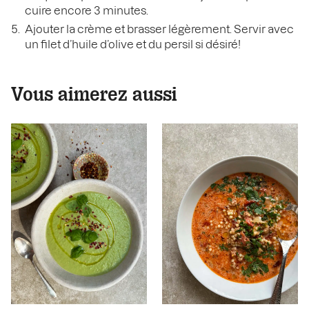
cuire encore 3 minutes.
Ajouter la crème et brasser légèrement. Servir avec
un filet d’huile d’olive et du persil si désiré!
Vous aimerez aussi