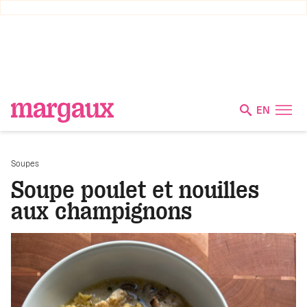
EN
Soupes
Soupe poulet et nouilles
aux champignons