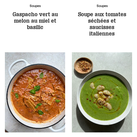
Soupes
Soupes
Gaspacho vert au
Soupe aux tomates
melon au miel et
séchées et
basilic
saucisses
italiennes