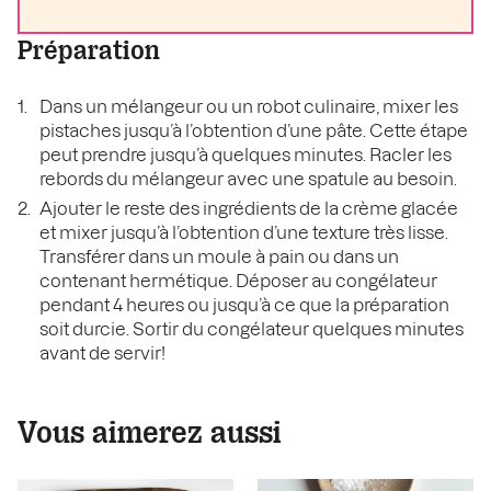
Préparation
Dans un mélangeur ou un robot culinaire, mixer les
pistaches jusqu’à l’obtention d’une pâte. Cette étape
peut prendre jusqu’à quelques minutes. Racler les
rebords du mélangeur avec une spatule au besoin.
Ajouter le reste des ingrédients de la crème glacée
et mixer jusqu’à l’obtention d’une texture très lisse.
Transférer dans un moule à pain ou dans un
contenant hermétique. Déposer au congélateur
pendant 4 heures ou jusqu’à ce que la préparation
soit durcie. Sortir du congélateur quelques minutes
avant de servir!
Vous aimerez aussi