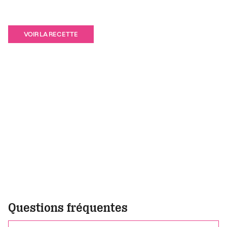
VOIR LA RECETTE
Questions fréquentes