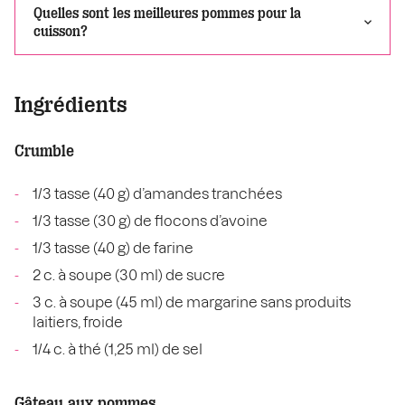
Quelles sont les meilleures pommes pour la
cuisson?
Ingrédients
Crumble
1/3 tasse (40 g) d’amandes tranchées
1/3 tasse (30 g) de flocons d’avoine
1/3 tasse (40 g) de farine
2 c. à soupe (30 ml) de sucre
3 c. à soupe (45 ml) de margarine sans produits
laitiers, froide
1/4 c. à thé (1,25 ml) de sel
Gâteau aux pommes