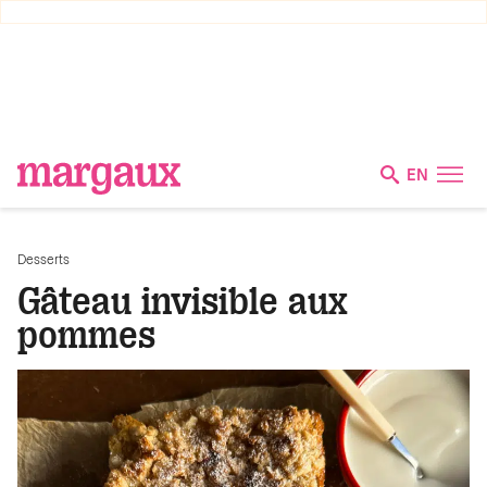
EN
Desserts
Gâteau invisible aux
pommes