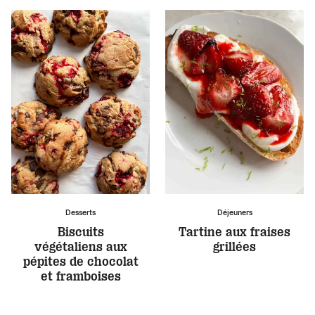
Desserts
Déjeuners
Biscuits
Tartine aux fraises
végétaliens aux
grillées
pépites de chocolat
et framboises