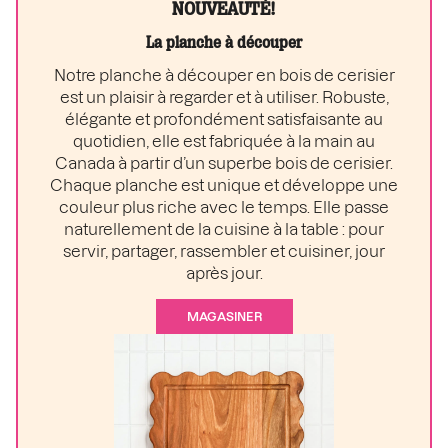
NOUVEAUTÉ!
La planche à découper
Notre planche à découper en bois de cerisier
est un plaisir à regarder et à utiliser. Robuste,
élégante et profondément satisfaisante au
quotidien, elle est fabriquée à la main au
Canada à partir d’un superbe bois de cerisier.
Chaque planche est unique et développe une
couleur plus riche avec le temps. Elle passe
naturellement de la cuisine à la table : pour
servir, partager, rassembler et cuisiner, jour
après jour.
MAGASINER