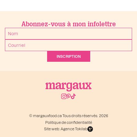
Abonnez-vous à mon infolettre
INSCRIPTION
© margauxfood.ca Tous droits réservés. 2026
Politique de confidentialité
Site web: Agence Tokilab