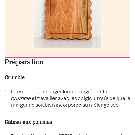
Préparation
Crumble
Dans un bol, mélanger tous les ingrédients du
crumble
et travailler avec les doigts jusqu’à ce que la
margarine soit bien incorporée au mélange sec.
Gâteau aux pommes