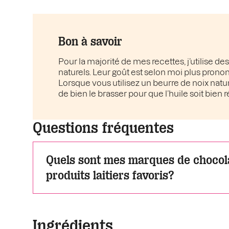
Bon à savoir
Pour la majorité de mes recettes, j’utilise de
naturels. Leur goût est selon moi plus prononcé
Lorsque vous utilisez un beurre de noix nature
de bien le brasser pour que l’huile soit bien r
Questions fréquentes
Quels sont mes marques de chocol
produits laitiers favoris?
Ingrédients