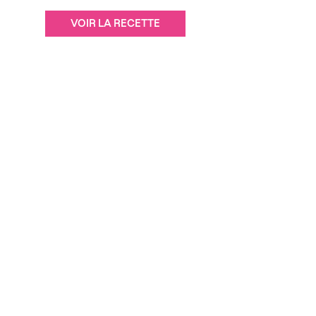
VOIR LA RECETTE