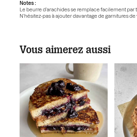
Notes :
Le beurre d’arachides se remplace facilement par t
N’hésitez-pas à ajouter davantage de garnitures de 
Vous aimerez aussi