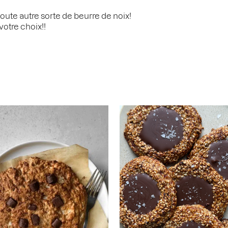
oute autre sorte de beurre de noix!
votre choix!!