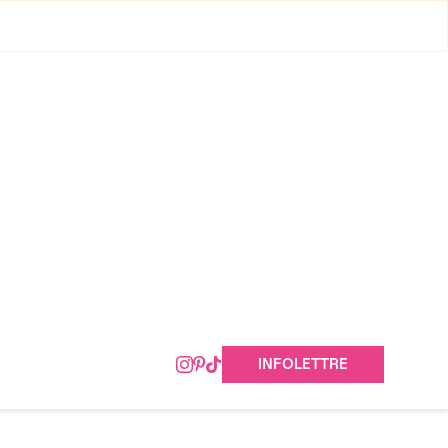
INFOLETTRE