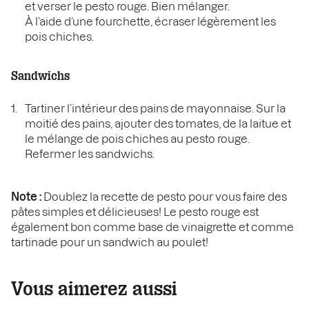
et verser le pesto rouge. Bien mélanger.
À l’aide d’une fourchette, écraser légèrement les
pois chiches.
Sandwichs
Tartiner l’intérieur des pains de mayonnaise. Sur la
moitié des pains, ajouter des tomates, de la laitue et
le mélange de pois chiches au pesto rouge.
Refermer les sandwichs.
Note :
Doublez la recette de pesto pour vous faire des
pâtes simples et délicieuses! Le pesto rouge est
également bon comme base de vinaigrette et comme
tartinade pour un sandwich au poulet!
Vous aimerez aussi