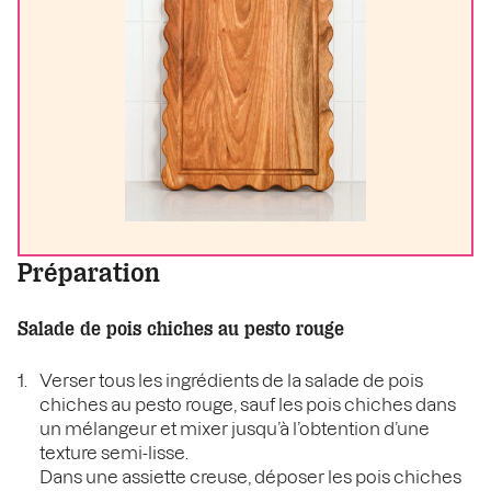
Préparation
Salade de pois chiches au pesto rouge
Verser tous les ingrédients de la salade de pois
chiches au pesto rouge, sauf les pois chiches dans
un mélangeur et mixer jusqu’à l’obtention d’une
texture semi-lisse.
Dans une assiette creuse, déposer les pois chiches