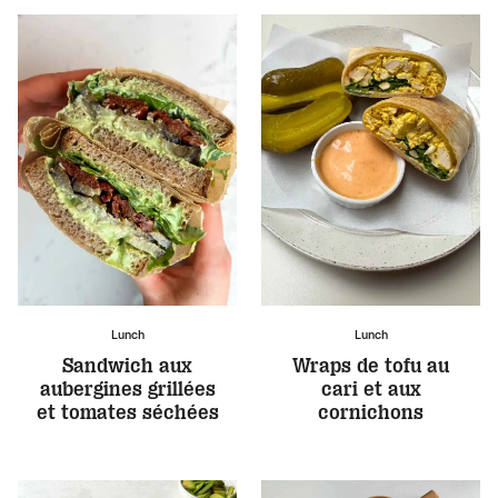
Lunch
Lunch
Sandwich aux
Wraps de tofu au
aubergines grillées
cari et aux
et tomates séchées
cornichons