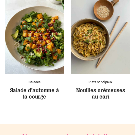
Salades
Plats principaux
Salade d’automne à
Nouilles crémeuses
la courge
au cari