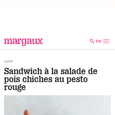
EN
Lunch
Sandwich à la salade de
pois chiches au pesto
rouge