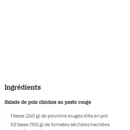
Ingrédients
Salade de pois chiches au pesto rouge
1 tasse (240 g) de poivrons rouges rôtis en pot
1/2 tasse (100 g) de tomates séchées hachées