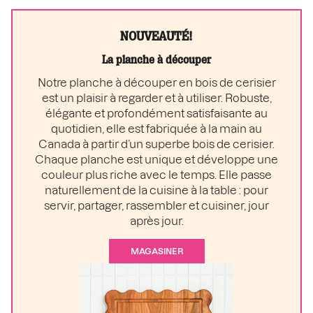
NOUVEAUTÉ!
La planche à découper
Notre planche à découper en bois de cerisier
est un plaisir à regarder et à utiliser. Robuste,
élégante et profondément satisfaisante au
quotidien, elle est fabriquée à la main au
Canada à partir d’un superbe bois de cerisier.
Chaque planche est unique et développe une
couleur plus riche avec le temps. Elle passe
naturellement de la cuisine à la table : pour
servir, partager, rassembler et cuisiner, jour
après jour.
MAGASINER