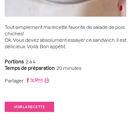
Tout simplement ma recette favorite de salade de pois
chiches!
Ok. Vous devez absolument essayer ce sandwich. Il est
délicieux. Voilà. Bon appétit.
Portions
: 2 à 4
Temps de préparation
: 20 minutes
Partager :
VOIR LA RECETTE