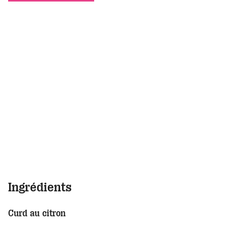
Ingrédients
Curd au citron