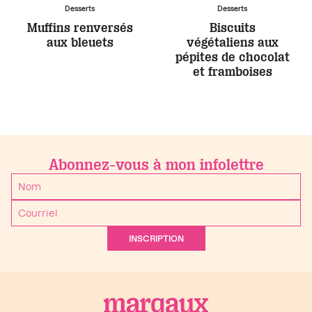
Desserts
Desserts
Muffins renversés
Biscuits
aux bleuets
végétaliens aux
pépites de chocolat
et framboises
Abonnez-vous à mon infolettre
INSCRIPTION