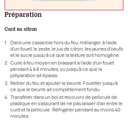
Préparation
Curd au citron
Dans une casserole hors du feu, mélanger, à l’aide
d’un fouet, le zeste, le jus de citron, les jaunes d’oeufs
et le sucre jusqu’à ce que la texture soit homogène.
Cuire à feu moyen en brassant à l’aide d’un fouet
pendant 4 à 6 minutes, ou jusqu’à ce que la
préparation ait épaissi.
Retirer du feu et ajouter le beurre. Fouetter jusqu’à
ce que le beurre ait complètement fondu.
Transférer dans un bol et recouvrir de pellicule de
plastique en s’assurant de ne pas laisser d’air entre le
curd et la pellicule. Réfrigérer pendant au moins 40
minutes.