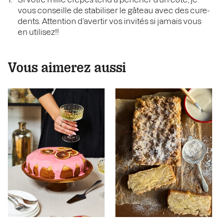
vous conseille de stabiliser le gâteau avec des cure-
dents. Attention d’avertir vos invités si jamais vous
en utilisez!!
Vous aimerez aussi