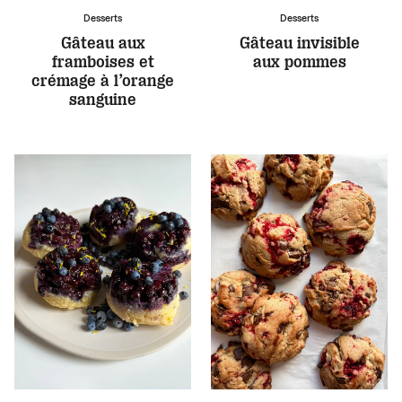
Desserts
Desserts
Gâteau aux
Gâteau invisible
framboises et
aux pommes
crémage à l’orange
sanguine