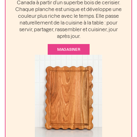
Canada à partir d’un superbe bois de cerisier.
Chaque planche est unique et développe une
couleur plus riche avec le temps. Elle passe
naturellement de la cuisine à la table : pour
servir, partager, rassembler et cuisiner, jour
après jour.
MAGASINER