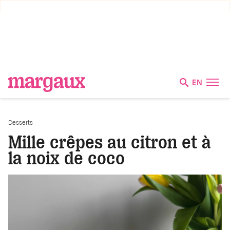
EN
Desserts
Mille crêpes au citron et à
la noix de coco