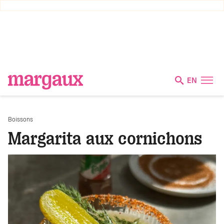
EN
Boissons
Margarita aux cornichons