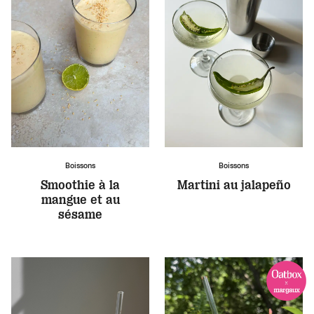
Boissons
Boissons
Smoothie à la
Martini au jalapeño
mangue et au
sésame