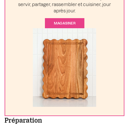
servir, partager, rassembler et cuisiner, jour
après jour.
MAGASINER
Préparation