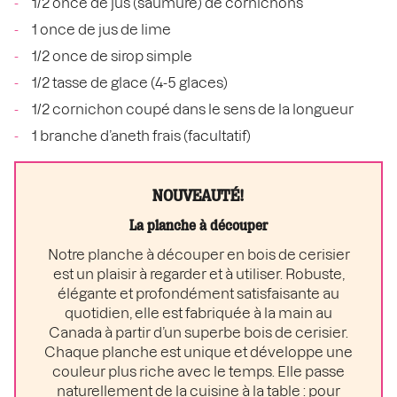
1/2 once de jus (saumure) de cornichons
1 once de jus de lime
1/2 once de sirop simple
1/2 tasse de glace (4-5 glaces)
1/2 cornichon coupé dans le sens de la longueur
1 branche d’aneth frais (facultatif)
NOUVEAUTÉ!
La planche à découper
Notre planche à découper en bois de cerisier
est un plaisir à regarder et à utiliser. Robuste,
élégante et profondément satisfaisante au
quotidien, elle est fabriquée à la main au
Canada à partir d’un superbe bois de cerisier.
Chaque planche est unique et développe une
couleur plus riche avec le temps. Elle passe
naturellement de la cuisine à la table : pour