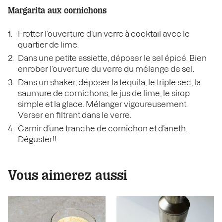
Margarita aux cornichons
Frotter l’ouverture d’un verre à cocktail avec le
quartier de lime.
Dans une petite assiette, déposer le sel épicé. Bien
enrober l’ouverture du verre du mélange de sel.
Dans un shaker, déposer la tequila, le triple sec, la
saumure de cornichons, le jus de lime, le sirop
simple et la glace. Mélanger vigoureusement.
Verser en filtrant dans le verre.
Garnir d’une tranche de cornichon et d’aneth.
Déguster!!
Vous aimerez aussi