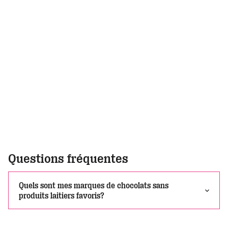
Questions fréquentes
Quels sont mes marques de chocolats sans
produits laitiers favoris?