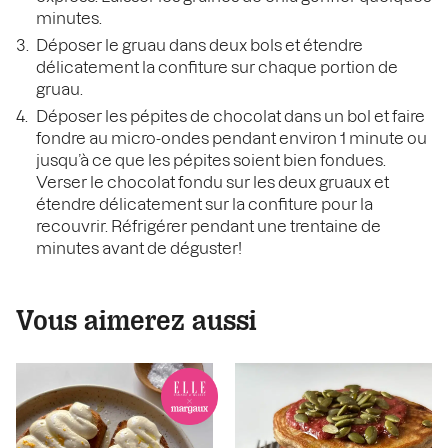
minutes.
Déposer le gruau dans deux bols et étendre
délicatement la confiture sur chaque portion de
gruau.
Déposer les pépites de chocolat dans un bol et faire
fondre au micro-ondes pendant environ 1 minute ou
jusqu’à ce que les pépites soient bien fondues.
Verser le chocolat fondu sur les deux gruaux et
étendre délicatement sur la confiture pour la
recouvrir. Réfrigérer pendant une trentaine de
minutes avant de déguster!
Vous aimerez aussi