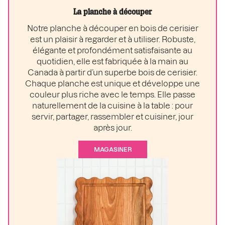
La planche à découper
Notre planche à découper en bois de cerisier
est un plaisir à regarder et à utiliser. Robuste,
élégante et profondément satisfaisante au
quotidien, elle est fabriquée à la main au
Canada à partir d’un superbe bois de cerisier.
Chaque planche est unique et développe une
couleur plus riche avec le temps. Elle passe
naturellement de la cuisine à la table : pour
servir, partager, rassembler et cuisiner, jour
après jour.
MAGASINER