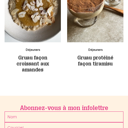
Déjeuners
Déjeuners
Gruau façon
Gruau protéiné
croissant aux
façon tiramisu
amandes
Abonnez-vous à mon infolettre