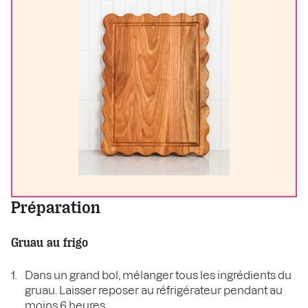
Préparation
Gruau au frigo
Dans un grand bol, mélanger tous les ingrédients du
gruau. Laisser reposer au réfrigérateur pendant au
moins 6 heures.