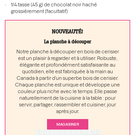
1/4 tasse (45 g) de chocolat noir haché
grossièrement (facultatif)
NOUVEAUTÉ!
La planche à découper
Notre planche à découper en bois de cerisier
est un plaisir à regarder et à utiliser. Robuste,
élégante et profondément satisfaisante au
quotidien, elle est fabriquée à la main au
Canada à partir d’un superbe bois de cerisier.
Chaque planche est unique et développe une
couleur plus riche avec le temps. Elle passe
naturellement de la cuisine à la table : pour
servir, partager, rassembler et cuisiner, jour
après jour.
MAGASINER