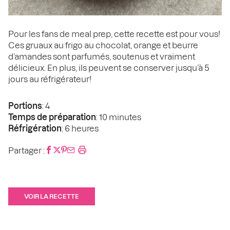
Pour les fans de meal prep, cette recette est pour vous!
Ces gruaux au frigo au chocolat, orange et beurre
d’amandes sont parfumés, soutenus et vraiment
délicieux. En plus, ils peuvent se conserver jusqu’à 5
jours au réfrigérateur!
Portions
: 4
Temps de préparation
: 10 minutes
Réfrigération
: 6 heures
Partager :
VOIR LA RECETTE