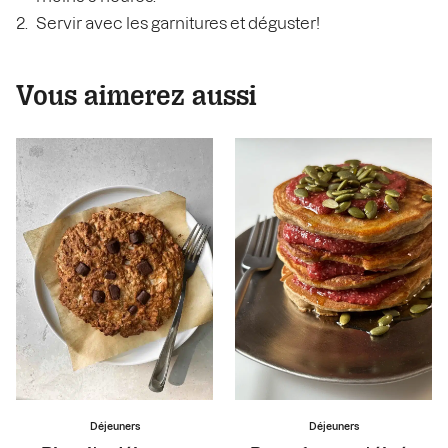
Servir avec les garnitures et déguster!
Vous aimerez aussi
Déjeuners
Déjeuners