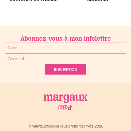
Abonnez-vous à mon infolettre
INSCRIPTION
© margauxfood.ca Tous droits réservés. 2026