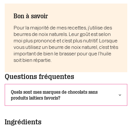
Bon à savoir
Pour la majorité de mes recettes, j’utilise des
beurres de noix naturels. Leur goût est selon
moi plus prononcé et c’est plus nutritif. Lorsque
vous utilisez un beurre de noix naturel, c’est très
important de bien le brasser pour que l’huile
soit bien répartie.
Questions fréquentes
Quels sont mes marques de chocolats sans
produits laitiers favoris?
Ingrédients