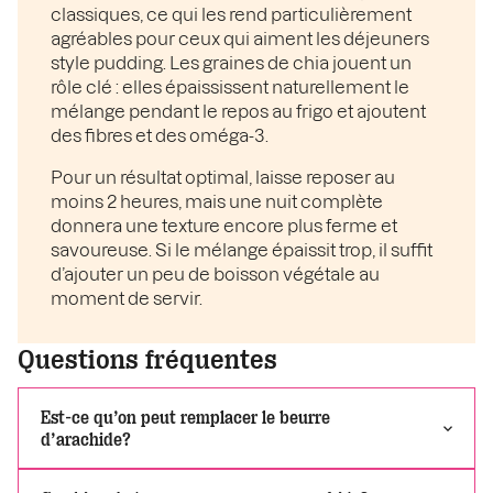
classiques, ce qui les rend particulièrement
agréables pour ceux qui aiment les déjeuners
style pudding. Les graines de chia jouent un
rôle clé : elles épaississent naturellement le
mélange pendant le repos au frigo et ajoutent
des fibres et des oméga-3.
Pour un résultat optimal, laisse reposer au
moins 2 heures, mais une nuit complète
donnera une texture encore plus ferme et
savoureuse. Si le mélange épaissit trop, il suffit
d’ajouter un peu de boisson végétale au
moment de servir.
Questions fréquentes
Est-ce qu’on peut remplacer le beurre
d’arachide?