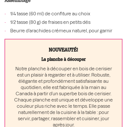
Assemblage
1/4 tasse (60 ml) de confiture au choix
1/2 tasse (80 g) de fraises en petits dés
Beurre d’arachides crémeux naturel, pour garnir
NOUVEAUTÉ!
La planche à découper
Notre planche à découper en bois de cerisier
est un plaisir à regarder et à utiliser. Robuste,
élégante et profondément satisfaisante au
quotidien, elle est fabriquée à la main au
Canada à partir d’un superbe bois de cerisier.
Chaque planche est unique et développe une
couleur plus riche avec le temps. Elle passe
naturellement de la cuisine à la table : pour
servir, partager, rassembler et cuisiner, jour
après jour.