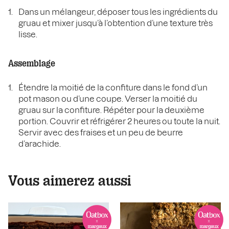
Dans un mélangeur, déposer tous les ingrédients du
gruau et mixer jusqu’à l’obtention d’une texture très
lisse.
Assemblage
Étendre la moitié de la confiture dans le fond d’un
pot mason ou d’une coupe. Verser la moitié du
gruau sur la confiture. Répéter pour la deuxième
portion. Couvrir et réfrigérer 2 heures ou toute la nuit.
Servir avec des fraises et un peu de beurre
d’arachide.
Vous aimerez aussi