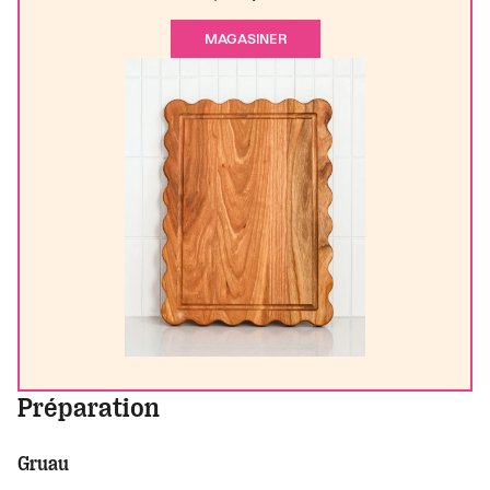
MAGASINER
Préparation
Gruau