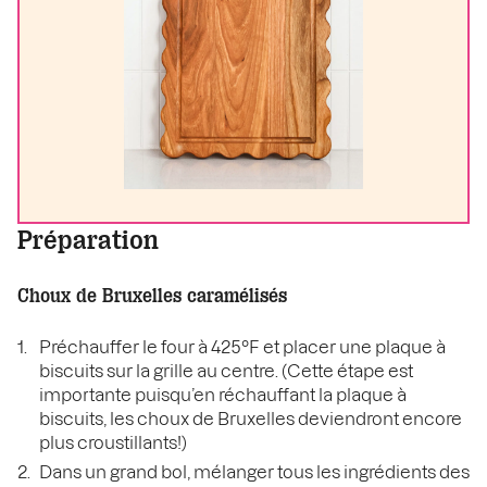
Préparation
Choux de Bruxelles caramélisés
Préchauffer le four à 425°F et placer une plaque à
biscuits sur la grille au centre. (Cette étape est
importante puisqu’en réchauffant la plaque à
biscuits, les choux de Bruxelles deviendront encore
plus croustillants!)
Dans un grand bol, mélanger tous les ingrédients des