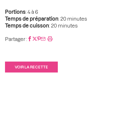
Portions
: 4 à 6
Temps de préparation
: 20 minutes
Temps de cuisson
: 20 minutes
Partager :
VOIR LA RECETTE