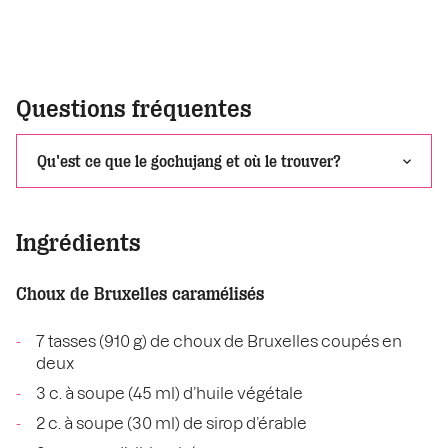
Questions fréquentes
Qu'est ce que le gochujang et où le trouver?
Ingrédients
Choux de Bruxelles caramélisés
7 tasses (910 g) de choux de Bruxelles coupés en
deux
3 c. à soupe (45 ml) d’huile végétale
2 c. à soupe (30 ml) de sirop d’érable