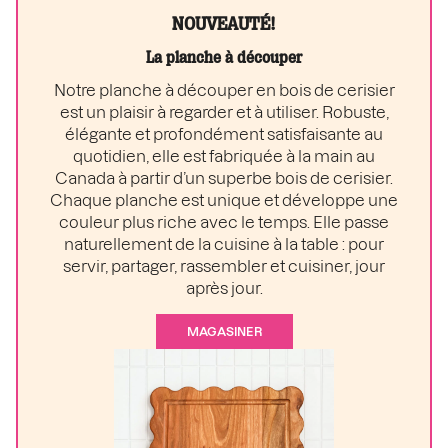
NOUVEAUTÉ!
La planche à découper
Notre planche à découper en bois de cerisier
est un plaisir à regarder et à utiliser. Robuste,
élégante et profondément satisfaisante au
quotidien, elle est fabriquée à la main au
Canada à partir d’un superbe bois de cerisier.
Chaque planche est unique et développe une
couleur plus riche avec le temps. Elle passe
naturellement de la cuisine à la table : pour
servir, partager, rassembler et cuisiner, jour
après jour.
MAGASINER