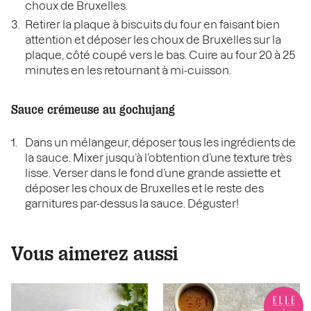
choux de Bruxelles.
Retirer la plaque à biscuits du four en faisant bien
attention et déposer les choux de Bruxelles sur la
plaque, côté coupé vers le bas. Cuire au four 20 à 25
minutes en les retournant à mi-cuisson.
Sauce crémeuse au gochujang
Dans un mélangeur, déposer tous les ingrédients de
la sauce. Mixer jusqu’à l’obtention d’une texture très
lisse. Verser dans le fond d’une grande assiette et
déposer les choux de Bruxelles et le reste des
garnitures par-dessus la sauce. Déguster!
Vous aimerez aussi