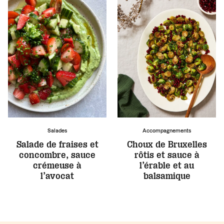
Salades
Accompagnements
Salade de fraises et
Choux de Bruxelles
concombre, sauce
rôtis et sauce à
crémeuse à
l’érable et au
l’avocat
balsamique