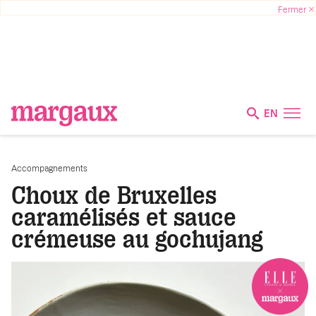
EN
Accompagnements
Choux de Bruxelles
caramélisés et sauce
crémeuse au gochujang