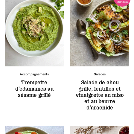
Accompagnements
Salades
Trempette
Salade de chou
d’edamames au
grillé, lentilles et
sésame grillé
vinaigrette au miso
et au beurre
d’arachide