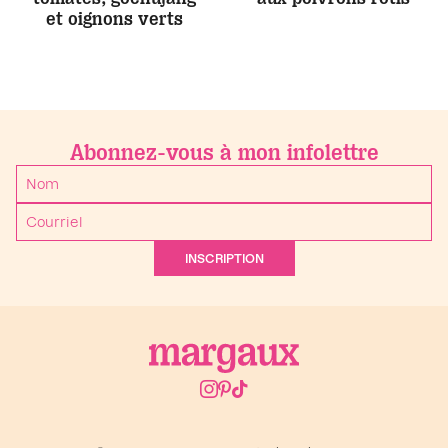
et oignons verts
Abonnez-vous à mon infolettre
INSCRIPTION