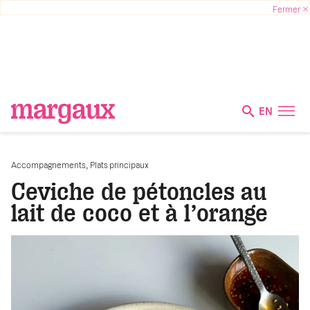
EN
,
Accompagnements
Plats principaux
Ceviche de pétoncles au
lait de coco et à l’orange