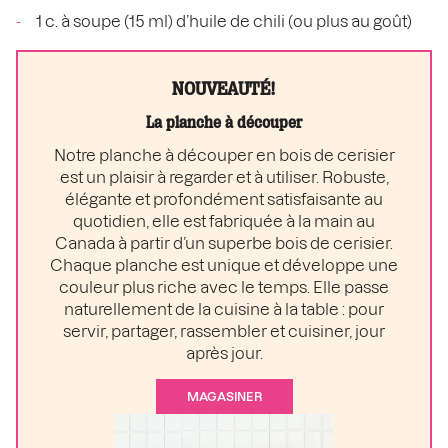
1 c. à soupe (15 ml) d’huile de chili (ou plus au goût)
NOUVEAUTÉ!
La planche à découper
Notre planche à découper en bois de cerisier
est un plaisir à regarder et à utiliser. Robuste,
élégante et profondément satisfaisante au
quotidien, elle est fabriquée à la main au
Canada à partir d’un superbe bois de cerisier.
Chaque planche est unique et développe une
couleur plus riche avec le temps. Elle passe
naturellement de la cuisine à la table : pour
servir, partager, rassembler et cuisiner, jour
après jour.
MAGASINER