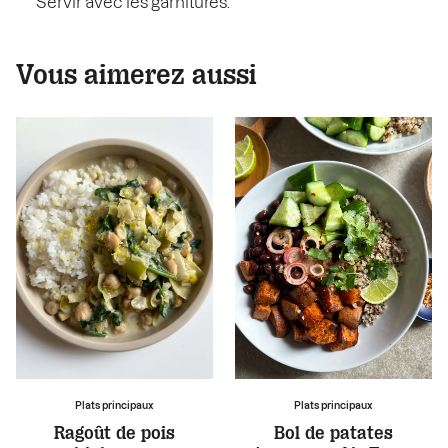
Servir avec les garnitures.
Vous aimerez aussi
Plats principaux
Plats principaux
Ragoût de pois
Bol de patates