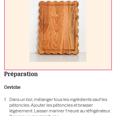
Préparation
Ceviche
Dans un bol, mélanger tous les ingrédients sauf les
pétoncles. Ajouter les pétoncles et brasser
légèrement. Laisser mariner 1 heure au réfrigérateur.