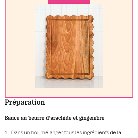
Préparation
Sauce au beurre d’arachide et gingembre
Dans un bol, mélanger tous les ingrédients de la