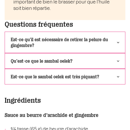
important de bien le brasser pour que l’huile
soit bien répartie.
Questions fréquentes
Est-ce qu'il est nécessaire de retirer la pelure du
gingembre?
Qu'est-ce que le sambal oelek?
Est-ce que le sambal oelek est très piquant?
Ingrédients
Sauce au beurre d’arachide et gingembre
1/4 tasse (65 g) de beurre d’arachide