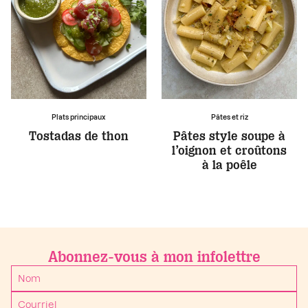
Plats principaux
Pâtes et riz
Tostadas de thon
Pâtes style soupe à
l’oignon et croûtons
à la poêle
Abonnez-vous à mon infolettre