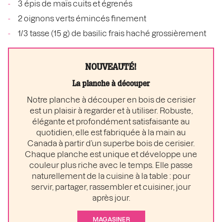
3 épis de maïs cuits et égrenés
2 oignons verts émincés finement
1/3 tasse (15 g) de basilic frais haché grossièrement
NOUVEAUTÉ!
La planche à découper
Notre planche à découper en bois de cerisier
est un plaisir à regarder et à utiliser. Robuste,
élégante et profondément satisfaisante au
quotidien, elle est fabriquée à la main au
Canada à partir d’un superbe bois de cerisier.
Chaque planche est unique et développe une
couleur plus riche avec le temps. Elle passe
naturellement de la cuisine à la table : pour
servir, partager, rassembler et cuisiner, jour
après jour.
MAGASINER