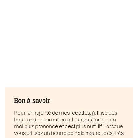
Bon à savoir
Pour la majorité de mes recettes, j’utilise des
beurres de noix naturels. Leur goût est selon
moi plus prononcé et c’est plus nutritif. Lorsque
vous utilisez un beurre de noix naturel, c’est très