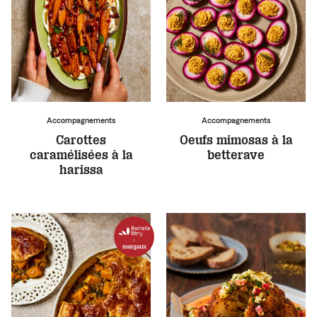
Accompagnements
Accompagnements
Carottes
Oeufs mimosas à la
caramélisées à la
betterave
harissa