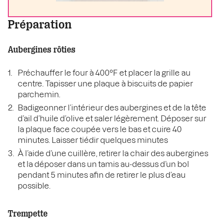
Préparation
Aubergines rôties
Préchauffer le four à 400°F et placer la grille au
centre. Tapisser une plaque à biscuits de papier
parchemin.
Badigeonner l’intérieur des aubergines et de la tête
d’ail d’huile d’olive et saler légèrement. Déposer sur
la plaque face coupée vers le bas et cuire 40
minutes. Laisser tiédir quelques minutes
À l’aide d’une cuillère, retirer la chair des aubergines
et la déposer dans un tamis au-dessus d’un bol
pendant 5 minutes afin de retirer le plus d’eau
possible.
Trempette