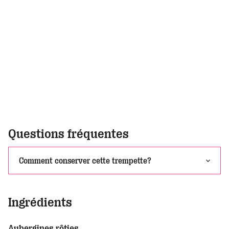
Questions fréquentes
Comment conserver cette trempette?
Ingrédients
Aubergines rôties