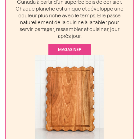
Canada à partir d’un superbe bois de cerisier.
Chaque planche est unique et développe une
couleur plus riche avec le temps. Elle passe
naturellement de la cuisine à la table : pour
servir, partager, rassembler et cuisiner, jour
après jour.
MAGASINER