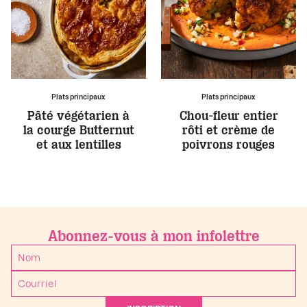
Plats principaux
Plats principaux
Pâté végétarien à
Chou-fleur entier
la courge Butternut
rôti et crème de
et aux lentilles
poivrons rouges
Abonnez-vous à mon infolettre