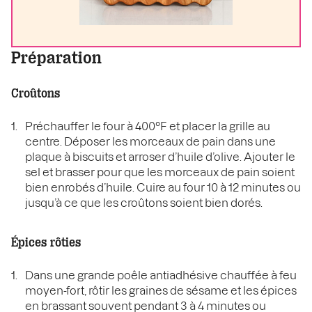
Préparation
Croûtons
Préchauffer le four à 400°F et placer la grille au
centre. Déposer les morceaux de pain dans une
plaque à biscuits et arroser d’huile d’olive. Ajouter le
sel et brasser pour que les morceaux de pain soient
bien enrobés d’huile. Cuire au four 10 à 12 minutes ou
jusqu’à ce que les croûtons soient bien dorés.
Épices rôties
Dans une grande poêle antiadhésive chauffée à feu
moyen-fort, rôtir les graines de sésame et les épices
en brassant souvent pendant 3 à 4 minutes ou