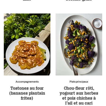
Accompagnements
Plats principaux
Tostones au four
Chou-fleur rôti,
(bananes plantain
yogourt aux herbes
frites)
et pois chiches à
l’ail et au cari