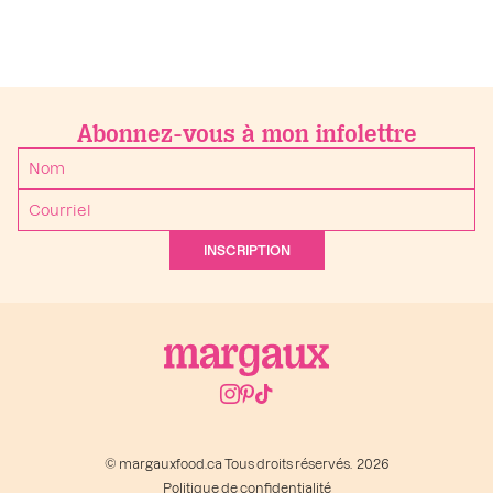
Abonnez-vous à mon infolettre
INSCRIPTION
© margauxfood.ca Tous droits réservés. 2026
Politique de confidentialité