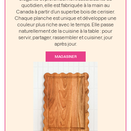
quotidien, elle est fabriquée à la main au
Canada à partir d’un superbe bois de cerisier.
Chaque planche est unique et développe une
couleur plus riche avec le temps. Elle passe
naturellement de la cuisine à la table : pour
servir, partager, rassembler et cuisiner, jour
après jour.
MAGASINER