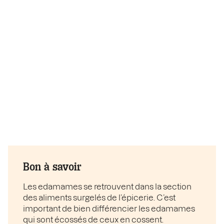
Bon à savoir
Les edamames se retrouvent dans la section
des aliments surgelés de l’épicerie. C’est
important de bien différencier les edamames
qui sont écossés de ceux en cossent.