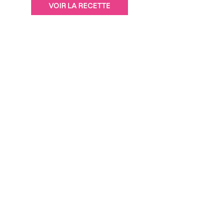
VOIR LA RECETTE