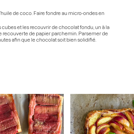
l’huile de coco. Faire fondre au micro-ondes en
 cubes et les recouvrir de chocolat fondu, un à la
ue recouverte de papier parchemin. Parsemer de
utes afin que le chocolat soit bien solidifié.