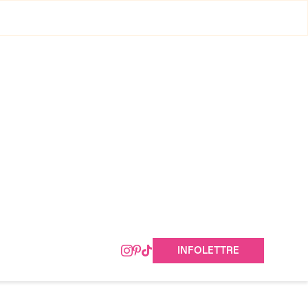
INFOLETTRE