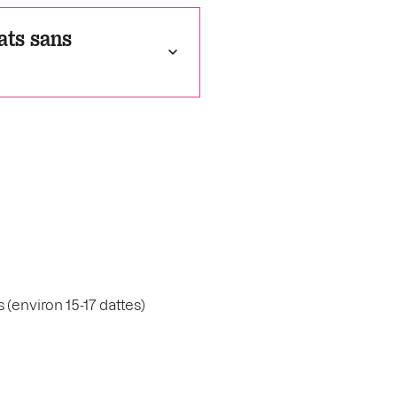
ats sans
 (environ 15-17 dattes)