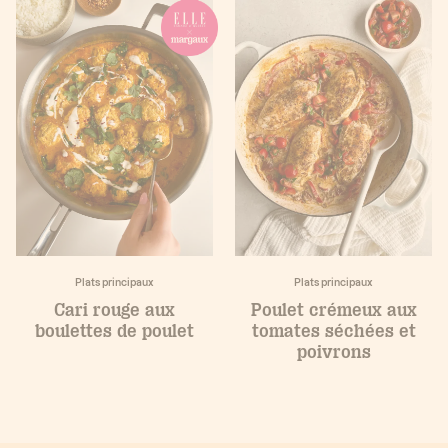
Plats principaux
Plats principaux
Cari rouge aux
Poulet crémeux aux
boulettes de poulet
tomates séchées et
poivrons