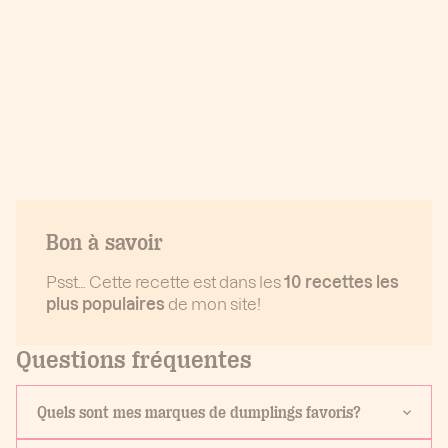
Bon à savoir
Psst… Cette recette est dans les
10 recettes les
plus populaires
de mon site!
Questions fréquentes
Quels sont mes marques de dumplings favoris?