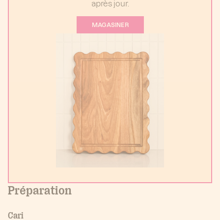
après jour.
MAGASINER
Préparation
Cari