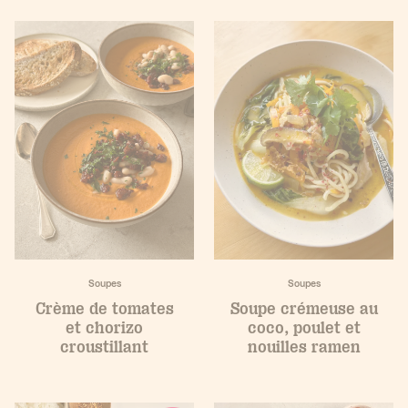
Soupes
Soupes
Crème de tomates
Soupe crémeuse au
et chorizo
coco, poulet et
croustillant
nouilles ramen