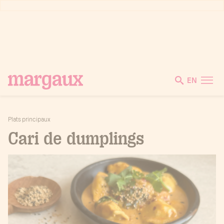
EN
Plats principaux
Cari de dumplings