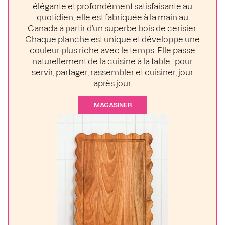
élégante et profondément satisfaisante au
quotidien, elle est fabriquée à la main au
Canada à partir d’un superbe bois de cerisier.
Chaque planche est unique et développe une
couleur plus riche avec le temps. Elle passe
naturellement de la cuisine à la table : pour
servir, partager, rassembler et cuisiner, jour
après jour.
MAGASINER