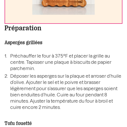
Préparation
Asperges grillées
Préchauffer le four à 375°F et placer la grille au
centre. Tapisser une plaque à biscuits de papier
parchemin.
Déposer les asperges sur la plaque et arroser d’huile
d’olive. Ajouter le sel et le poivre et brasser
légèrement pour s’assurer que les asperges soient
bien enduites d’huile. Cuire au four pendant 8
minutes. Ajuster la température du four à broil et
cuire encore 2 minutes.
Tofu fouetté