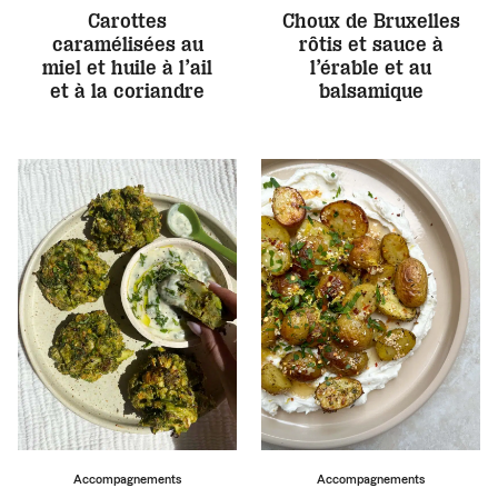
Carottes
Choux de Bruxelles
caramélisées au
rôtis et sauce à
miel et huile à l’ail
l’érable et au
et à la coriandre
balsamique
Accompagnements
Accompagnements