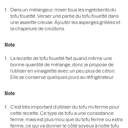
Dans un mélangeur, mixer tous les ingrédients du
tofu fouetté. Verser une partie du tofu fouetté dans
une assiette creuse. Ajouter les asperges grillées et
la chapelure de croûtons.
Note
La recette de tofu fouetté fait quand même une
bonne quantité de mélange, donc je propose de
l’utiliser en vinaigrette avec un peu plus de citron.
Elle se conserve quelques jours au réfrigérateur.
Note
C’est très important d’utiliser du tofu mi-ferme pour
cette recette. Ce type de tofu a une consistance
ferme, mais est plus mou que du tofu ferme ou extra
ferme, ce qui va donner le côté soyeux à notre tofu