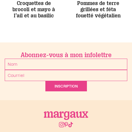
Croquettes de
Pommes de terre
brocoli et mayo à
grillées et féta
l’ail et au basilic
fouetté végétalien
Abonnez-vous à mon infolettre
INSCRIPTION