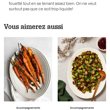
fouetté tout en se tenant assez bien. On ne veut
surtout pas que ce soit trop liquide!
Vous aimerez aussi
Accompagnements
Accompagnements